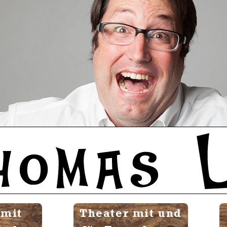
 mit
Theater mit und