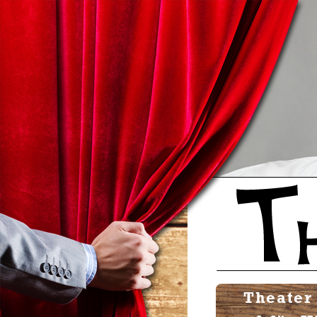
Theater