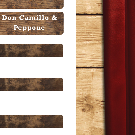
Don Camillo &
Peppone