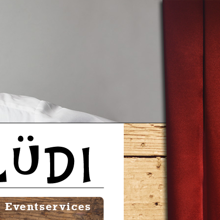
Eventservices